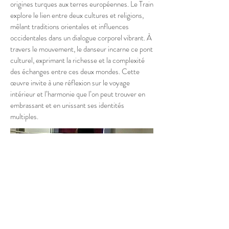
origines turques aux terres européennes. Le Train
explore le lien entre deux cultures et religions,
mêlant traditions orientales et influences
occidentales dans un dialogue corporel vibrant. À
travers le mouvement, le danseur incarne ce pont
culturel, exprimant la richesse et la complexité
des échanges entre ces deux mondes. Cette
œuvre invite à une réflexion sur le voyage
intérieur et l’harmonie que l’on peut trouver en
embrassant et en unissant ses identités
multiples.