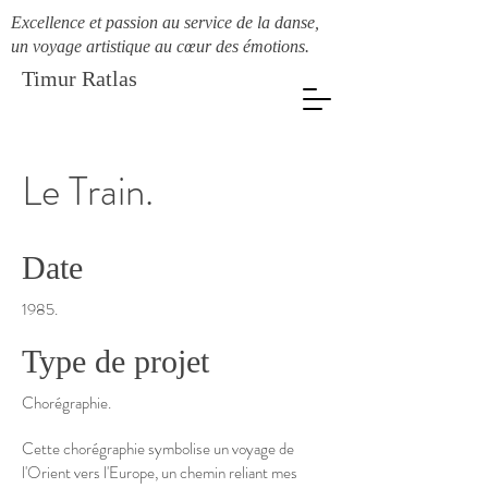
Excellence et passion au service de la danse,
un voyage artistique au cœur des émotions.
Timur Ratlas
Le Train.
Date
1985.
Type de projet
Chorégraphie.
Cette chorégraphie symbolise un voyage de
l'Orient vers l'Europe, un chemin reliant mes