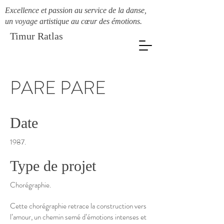
Excellence et passion au service de la danse,
un voyage artistique au cœur des émotions.
Timur Ratlas
PARE PARE
Date
1987.
Type de projet
Chorégraphie.
Cette chorégraphie retrace la construction vers
l’amour, un chemin semé d’émotions intenses et