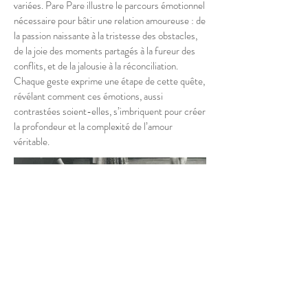
variées. Pare Pare illustre le parcours émotionnel
nécessaire pour bâtir une relation amoureuse : de
la passion naissante à la tristesse des obstacles,
de la joie des moments partagés à la fureur des
conflits, et de la jalousie à la réconciliation.
Chaque geste exprime une étape de cette quête,
révélant comment ces émotions, aussi
contrastées soient-elles, s’imbriquent pour créer
la profondeur et la complexité de l’amour
véritable.